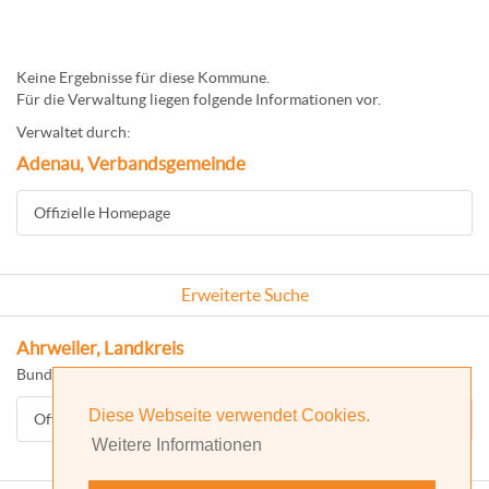
Keine Ergebnisse für diese Kommune.
Für die Verwaltung liegen folgende Informationen vor.
Verwaltet durch:
Adenau, Verbandsgemeinde
Offizielle Homepage
Erweiterte Suche
Ahrweiler, Landkreis
Bundesland: Rheinland-Pfalz
Diese Webseite verwendet Cookies.
Offizielle Homepage
Weitere Informationen