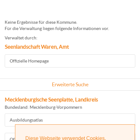
Keine Ergebnisse für diese Kommune.
Für die Verwaltung liegen folgende Informationen vor.
Verwaltet durch:
Seenlandschaft Waren, Amt
Offizielle Homepage
Erweiterte Suche
Mecklenburgische Seenplatte, Landkreis
Bundesland: Mecklenburg-Vorpommern
Ausbildungsatlas
Diese Webseite verwendet Cookies.
Offizielle Homepage