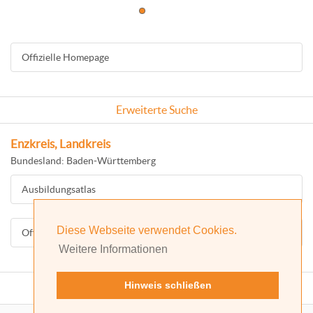
Offizielle Homepage
Erweiterte Suche
Enzkreis, Landkreis
Bundesland: Baden-Württemberg
Ausbildungsatlas
Diese Webseite verwendet Cookies.
Offizielle Homepage
Weitere Informationen
Hinweis schließen