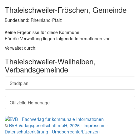
Thaleischweiler-Fröschen, Gemeinde
Bundesland: Rheinland-Pfalz
Keine Ergebnisse für diese Kommune.
Für die Verwaltung liegen folgende Informationen vor.
Verwaltet durch:
Thaleischweiler-Wallhalben,
Verbandsgemeinde
Stadtplan
Offizielle Homepage
©
BVB-Verlagsgesellschaft mbH, 2026
·
Impressum
·
Datenschutzerklärung
·
Urheberrechte/Lizenzen