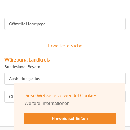
Offizielle Homepage
Erweiterte Suche
Würzburg, Landkreis
Bundesland: Bayern
Ausbildungsatlas
Diese Webseite verwendet Cookies.
Offizielle Homepage
Weitere Informationen
Hinweis schließen