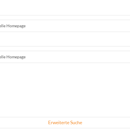
ielle Homepage
ielle Homepage
Erweiterte Suche