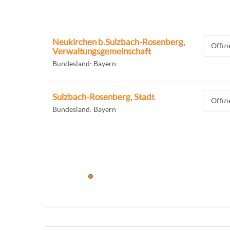
Neukirchen b.Sulzbach-Rosenberg,
Offiz
Verwaltungsgemeinschaft
Bundesland: Bayern
Sulzbach-Rosenberg, Stadt
Offiz
Bundesland: Bayern