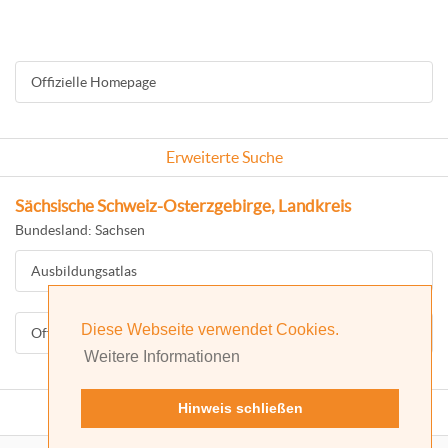
Offizielle Homepage
Erweiterte Suche
Sächsische Schweiz-Osterzgebirge, Landkreis
Bundesland: Sachsen
Ausbildungsatlas
Diese Webseite verwendet Cookies.
Offizielle Homepage
Weitere Informationen
Hinweis schließen