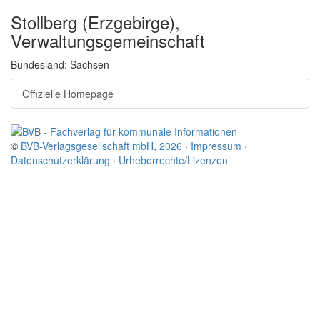
Stollberg (Erzgebirge),
Verwaltungsgemeinschaft
Bundesland: Sachsen
Offizielle Homepage
©
BVB-Verlagsgesellschaft mbH, 2026
·
Impressum
·
Datenschutzerklärung
·
Urheberrechte/Lizenzen