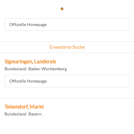
Offizielle Homepage
Erweiterte Suche
Sigmaringen, Landkreis
Bundesland: Baden-Württemberg
Offizielle Homepage
Teisendorf, Markt
Bundesland: Bayern