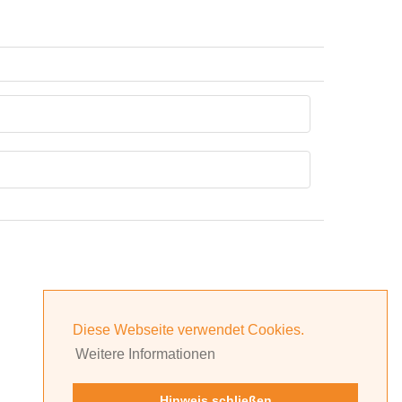
Diese Webseite verwendet Cookies.
Weitere Informationen
Hinweis schließen