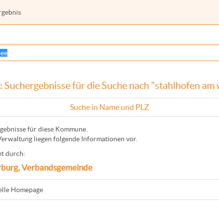
rgebnis
 Suchergebnisse für die Suche nach "stahlhofen am
Suche in Name und PLZ
gebnisse für diese Kommune.
Verwaltung liegen folgende Informationen vor.
t durch:
burg, Verbandsgemeinde
ielle Homepage