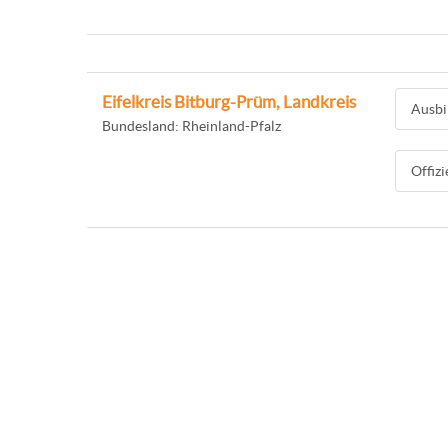
Eifelkreis Bitburg-Prüm, Landkreis
Ausbi
Bundesland: Rheinland-Pfalz
Offiz