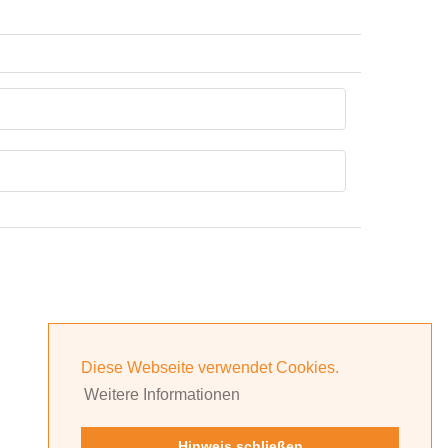
Diese Webseite verwendet Cookies.
Weitere Informationen
Hinweis schließen