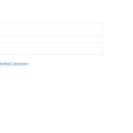
echte/Lizenzen