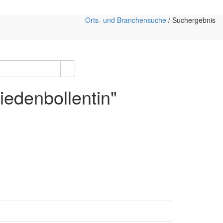
Orts- und Branchensuche
/ Suchergebnis
iedenbollentin"