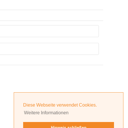
Diese Webseite verwendet Cookies.
Weitere Informationen
Hinweis schließen