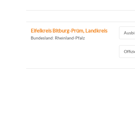
Eifelkreis Bitburg-Prüm, Landkreis
Ausbi
Bundesland: Rheinland-Pfalz
Offiz