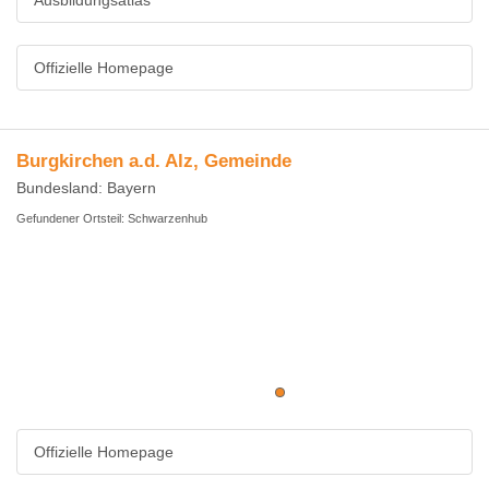
Ausbildungsatlas
Offizielle Homepage
Burgkirchen a.d. Alz, Gemeinde
Bundesland: Bayern
Gefundener Ortsteil: Schwarzenhub
Offizielle Homepage