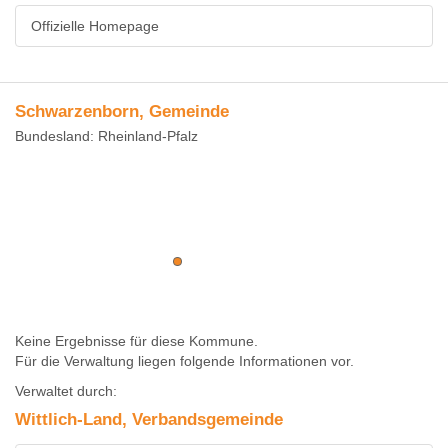
Offizielle Homepage
Schwarzenborn, Gemeinde
Bundesland: Rheinland-Pfalz
Keine Ergebnisse für diese Kommune.
Für die Verwaltung liegen folgende Informationen vor.
Verwaltet durch:
Wittlich-Land, Verbandsgemeinde