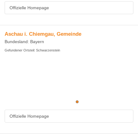
Offizielle Homepage
Aschau i. Chiemgau, Gemeinde
Bundesland: Bayern
Gefundener Ortsteil: Schwarzenstein
Offizielle Homepage