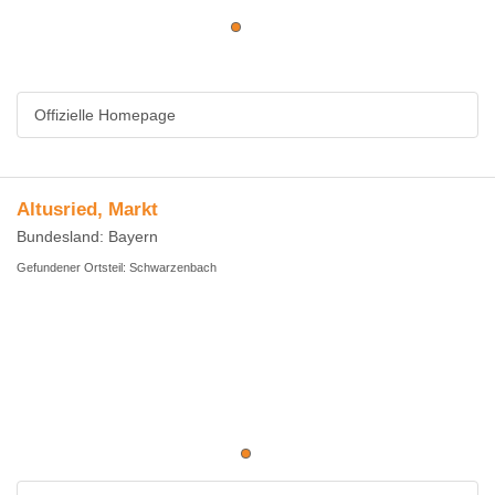
Offizielle Homepage
Altusried, Markt
Bundesland: Bayern
Gefundener Ortsteil: Schwarzenbach