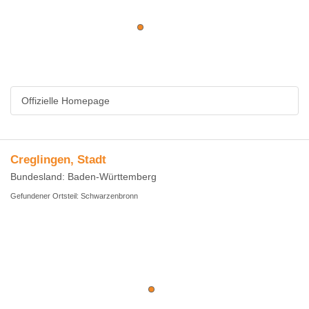
Offizielle Homepage
Creglingen, Stadt
Bundesland: Baden-Württemberg
Gefundener Ortsteil: Schwarzenbronn