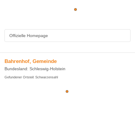
Offizielle Homepage
Bahrenhof, Gemeinde
Bundesland: Schleswig-Holstein
Gefundener Ortsteil: Schwarzensahl