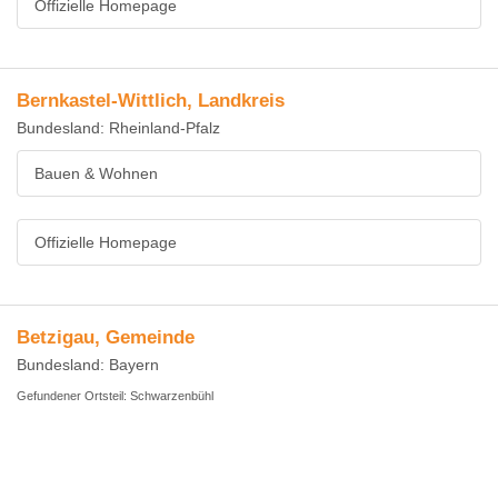
Offizielle Homepage
Bernkastel-Wittlich, Landkreis
Bundesland: Rheinland-Pfalz
Bauen & Wohnen
Offizielle Homepage
Betzigau, Gemeinde
Bundesland: Bayern
Gefundener Ortsteil: Schwarzenbühl