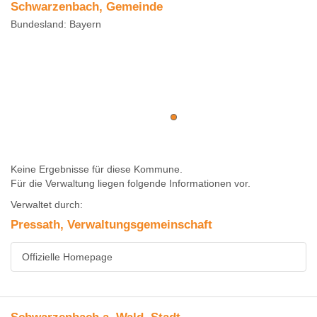
Schwarzenbach, Gemeinde
Bundesland: Bayern
Keine Ergebnisse für diese Kommune.
Für die Verwaltung liegen folgende Informationen vor.
Verwaltet durch:
Pressath, Verwaltungsgemeinschaft
Offizielle Homepage