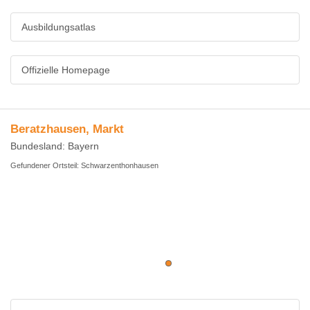
Ausbildungsatlas
Offizielle Homepage
Beratzhausen, Markt
Bundesland: Bayern
Gefundener Ortsteil: Schwarzenthonhausen