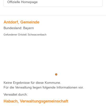
Offizielle Homepage
Antdorf, Gemeinde
Bundesland: Bayern
Gefundener Ortsteil: Schwarzenbach
Keine Ergebnisse für diese Kommune.
Für die Verwaltung liegen folgende Informationen vor.
Verwaltet durch:
Habach, Verwaltungsgemeinschaft