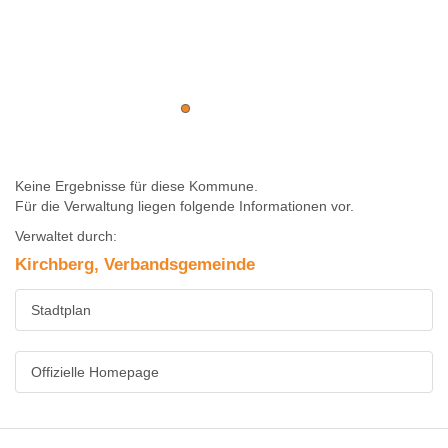
Keine Ergebnisse für diese Kommune.
Für die Verwaltung liegen folgende Informationen vor.
Verwaltet durch:
Kirchberg, Verbandsgemeinde
Stadtplan
Offizielle Homepage