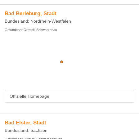
Bad Berleburg, Stadt
Bundesland: Nordrhein-Westfalen
Gefundener Ortsteil: Schwarzenau
Offizielle Homepage
Bad Elster, Stadt
Bundesland: Sachsen