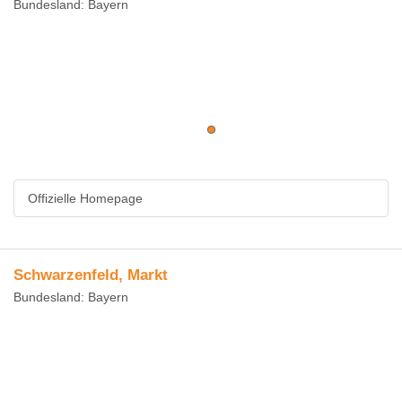
Bundesland: Bayern
Offizielle Homepage
Schwarzenfeld, Markt
Bundesland: Bayern