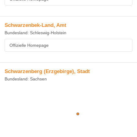
Schwarzenbek-Land, Amt
Bundesland: Schleswig-Holstein
Offizielle Homepage
Schwarzenberg (Erzgebirge), Stadt
Bundesland: Sachsen