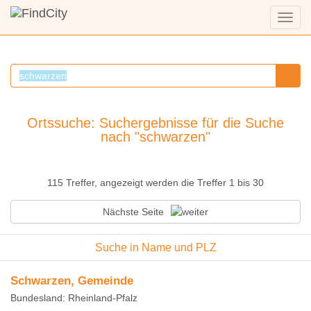
Menü
anzei
Ortssuche: Suchergebnisse für die Suche
nach "schwarzen"
115 Treffer, angezeigt werden die Treffer 1 bis 30
Nächste Seite
Suche in Name und PLZ
Schwarzen, Gemeinde
Bundesland: Rheinland-Pfalz