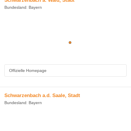
Schwarzenbach a. Wald, Stadt
Bundesland: Bayern
Offizielle Homepage
Schwarzenbach a.d. Saale, Stadt
Bundesland: Bayern