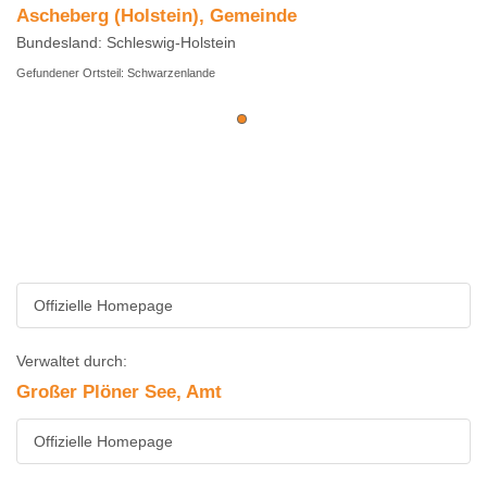
Ascheberg (Holstein), Gemeinde
Bundesland: Schleswig-Holstein
Gefundener Ortsteil: Schwarzenlande
Offizielle Homepage
Verwaltet durch:
Großer Plöner See, Amt
Offizielle Homepage