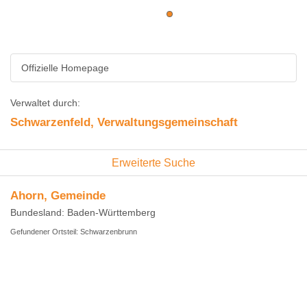
Offizielle Homepage
Verwaltet durch:
Schwarzenfeld, Verwaltungsgemeinschaft
Erweiterte Suche
Ahorn, Gemeinde
Bundesland: Baden-Württemberg
Gefundener Ortsteil: Schwarzenbrunn