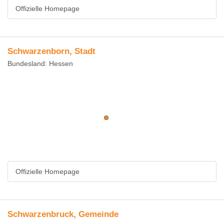
Offizielle Homepage
Schwarzenborn, Stadt
Bundesland: Hessen
Offizielle Homepage
Schwarzenbruck, Gemeinde