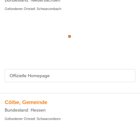
Bundesland: Niedersachsen
Gefundener Ortsteil: Schwarzenbach
Offizielle Homepage
Cölbe, Gemeinde
Bundesland: Hessen
Gefundener Ortsteil: Schwarzenborn