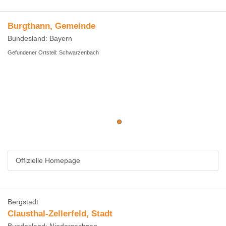
Burgthann, Gemeinde
Bundesland: Bayern
Gefundener Ortsteil: Schwarzenbach
Offizielle Homepage
Bergstadt
Clausthal-Zellerfeld, Stadt