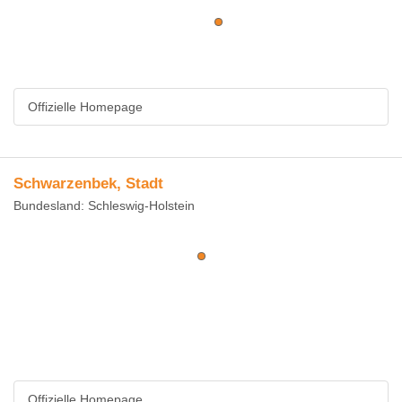
Offizielle Homepage
Schwarzenbek, Stadt
Bundesland: Schleswig-Holstein
Offizielle Homepage