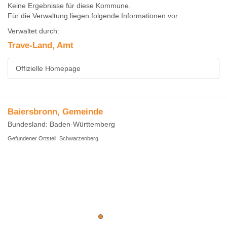
Keine Ergebnisse für diese Kommune.
Für die Verwaltung liegen folgende Informationen vor.
Verwaltet durch:
Trave-Land, Amt
Offizielle Homepage
Baiersbronn, Gemeinde
Bundesland: Baden-Württemberg
Gefundener Ortsteil: Schwarzenberg