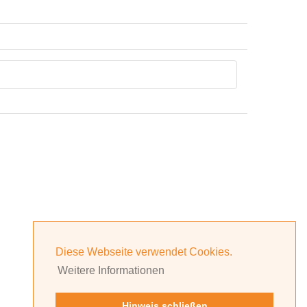
Diese Webseite verwendet Cookies.
Weitere Informationen
Hinweis schließen