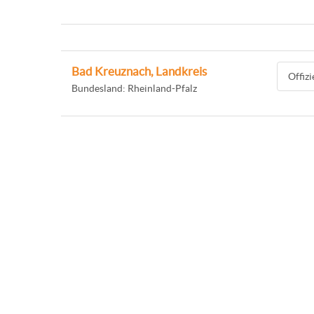
Bad Kreuznach, Landkreis
Offiz
Bundesland: Rheinland-Pfalz