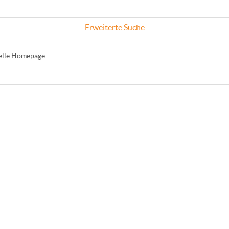
Erweiterte Suche
ielle Homepage