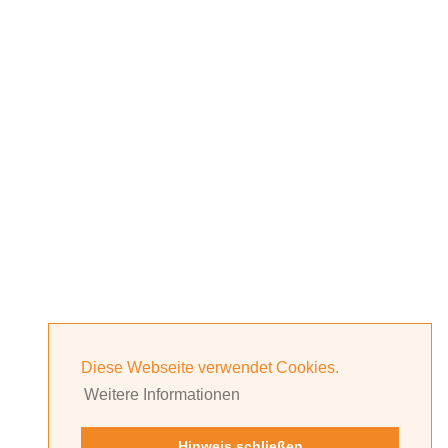
Diese Webseite verwendet Cookies.
Weitere Informationen
Hinweis schließen