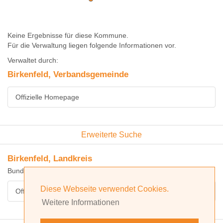
Keine Ergebnisse für diese Kommune.
Für die Verwaltung liegen folgende Informationen vor.
Verwaltet durch:
Birkenfeld, Verbandsgemeinde
Offizielle Homepage
Erweiterte Suche
Birkenfeld, Landkreis
Bundesland: Rheinland-Pfalz
Diese Webseite verwendet Cookies.
Offizielle Homepage
Weitere Informationen