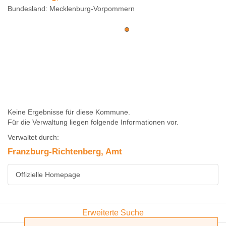
Bundesland: Mecklenburg-Vorpommern
Keine Ergebnisse für diese Kommune.
Für die Verwaltung liegen folgende Informationen vor.
Verwaltet durch:
Franzburg-Richtenberg, Amt
Offizielle Homepage
Erweiterte Suche