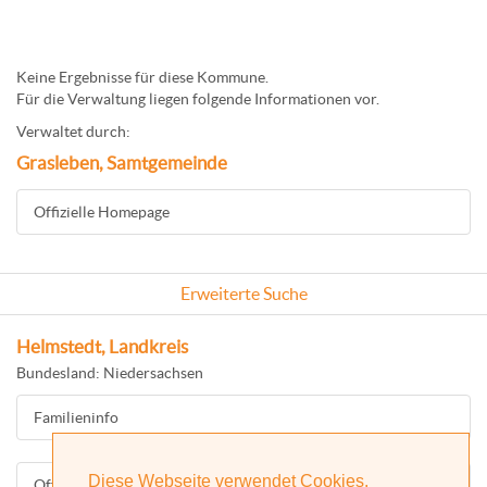
Keine Ergebnisse für diese Kommune.
Für die Verwaltung liegen folgende Informationen vor.
Verwaltet durch:
Grasleben, Samtgemeinde
Offizielle Homepage
Erweiterte Suche
Helmstedt, Landkreis
Bundesland: Niedersachsen
Familieninfo
Diese Webseite verwendet Cookies.
Offizielle Homepage