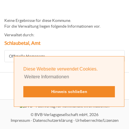
Keine Ergebnisse für diese Kommune.
Für die Verwaltung liegen folgende Informationen vor.
Verwaltet durch:
Schlaubetal, Amt
Offizielle Homepage
Diese Webseite verwendet Cookies.
Weitere Informationen
Hinweis schließen
©
BVB-Verlagsgesellschaft mbH, 2026
Impressum
·
Datenschutzerklärung
·
Urheberrechte/Lizenzen