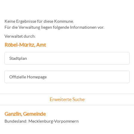
Keine Ergebnisse für diese Kommune.
Für die Verwaltung liegen folgende Informationen vor.
Verwaltet durch:
Röbel-Müritz, Amt
Stadtplan
Offizielle Homepage
Erweiterte Suche
Ganzlin, Gemeinde
Bundesland: Mecklenburg-Vorpommern