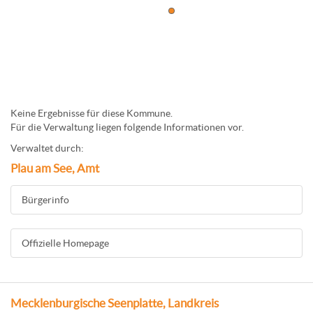
Keine Ergebnisse für diese Kommune.
Für die Verwaltung liegen folgende Informationen vor.
Verwaltet durch:
Plau am See, Amt
Bürgerinfo
Offizielle Homepage
Mecklenburgische Seenplatte, Landkreis