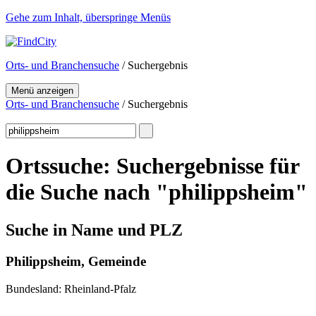
Gehe zum Inhalt, überspringe Menüs
Orts- und Branchensuche
/ Suchergebnis
Menü anzeigen
Orts- und Branchensuche
/ Suchergebnis
Ortssuche: Suchergebnisse für
die Suche nach "philippsheim"
Suche in Name und PLZ
Philippsheim, Gemeinde
Bundesland: Rheinland-Pfalz