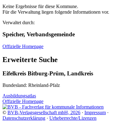
Keine Ergebnisse für diese Kommune.
Für die Verwaltung liegen folgende Informationen vor.
Verwaltet durch:
Speicher, Verbandsgemeinde
Offizielle Homepage
Erweiterte Suche
Eifelkreis Bitburg-Prüm, Landkreis
Bundesland: Rheinland-Pfalz
Ausbildungsatlas
Offizielle Homepage
©
BVB-Verlagsgesellschaft mbH, 2026
·
Impressum
·
Datenschutzerklärung
·
Urheberrechte/Lizenzen