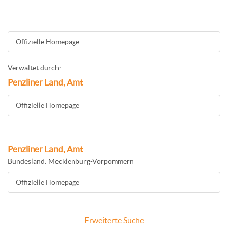
Offizielle Homepage
Verwaltet durch:
Penzliner Land, Amt
Offizielle Homepage
Penzliner Land, Amt
Bundesland: Mecklenburg-Vorpommern
Offizielle Homepage
Erweiterte Suche