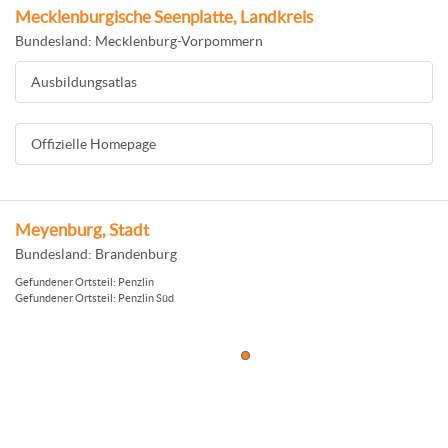
Mecklenburgische Seenplatte, Landkreis
Bundesland: Mecklenburg-Vorpommern
Ausbildungsatlas
Offizielle Homepage
Meyenburg, Stadt
Bundesland: Brandenburg
Gefundener Ortsteil: Penzlin
Gefundener Ortsteil: Penzlin Süd