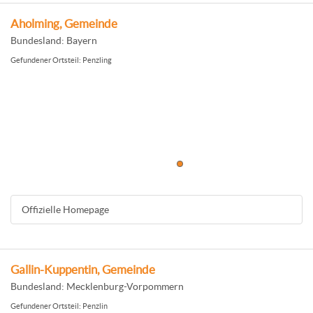
Aholming, Gemeinde
Bundesland: Bayern
Gefundener Ortsteil: Penzling
Offizielle Homepage
Gallin-Kuppentin, Gemeinde
Bundesland: Mecklenburg-Vorpommern
Gefundener Ortsteil: Penzlin