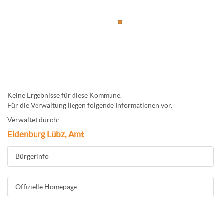
Keine Ergebnisse für diese Kommune.
Für die Verwaltung liegen folgende Informationen vor.
Verwaltet durch:
Eldenburg Lübz, Amt
Bürgerinfo
Offizielle Homepage