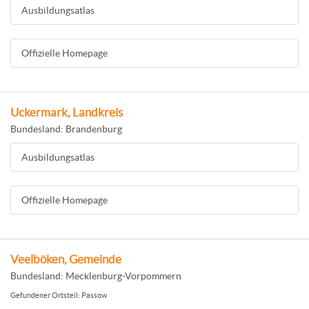
Ausbildungsatlas
Offizielle Homepage
Uckermark, Landkreis
Bundesland: Brandenburg
Ausbildungsatlas
Offizielle Homepage
Veelböken, Gemeinde
Bundesland: Mecklenburg-Vorpommern
Gefundener Ortsteil: Passow