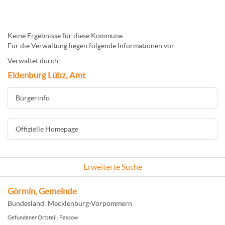
Keine Ergebnisse für diese Kommune.
Für die Verwaltung liegen folgende Informationen vor.
Verwaltet durch:
Eldenburg Lübz, Amt
Bürgerinfo
Offizielle Homepage
Erweiterte Suche
Görmin, Gemeinde
Bundesland: Mecklenburg-Vorpommern
Gefundener Ortsteil: Passow