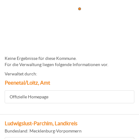
Keine Ergebnisse für diese Kommune.
Für die Verwaltung liegen folgende Informationen vor.
Verwaltet durch:
Peenetal/Loitz, Amt
Offizielle Homepage
Ludwigslust-Parchim, Landkreis
Bundesland: Mecklenburg-Vorpommern