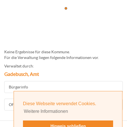
Keine Ergebnisse für diese Kommune.
Für die Verwaltung liegen folgende Informationen vor.
Verwaltet durch:
Gadebusch, Amt
Bürgerinfo
Diese Webseite verwendet Cookies.
Offizielle Homepage
Weitere Informationen
Hinweis schließen