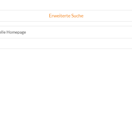
Erweiterte Suche
ielle Homepage