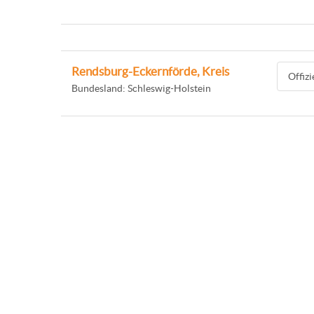
Rendsburg-Eckernförde, Kreis
Offiz
Bundesland: Schleswig-Holstein