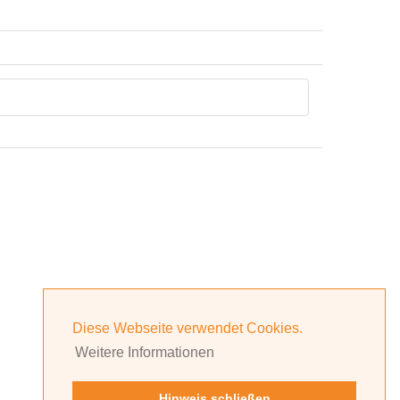
Diese Webseite verwendet Cookies.
Weitere Informationen
Hinweis schließen