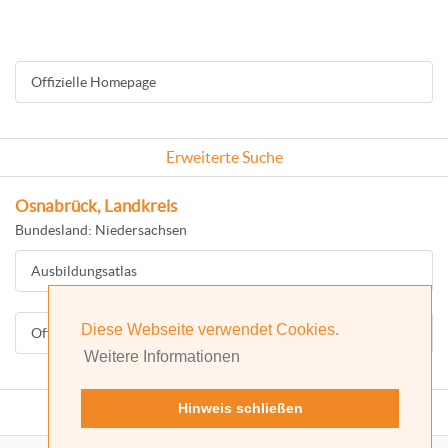
Offizielle Homepage
Erweiterte Suche
Osnabrück, Landkreis
Bundesland: Niedersachsen
Ausbildungsatlas
Diese Webseite verwendet Cookies.
Offizielle Homepage
Weitere Informationen
Hinweis schließen