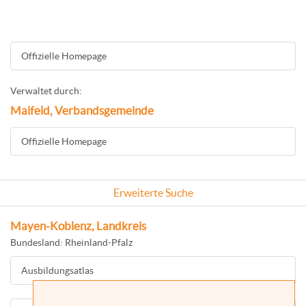
Offizielle Homepage
Verwaltet durch:
Maifeld, Verbandsgemeinde
Offizielle Homepage
Erweiterte Suche
Mayen-Koblenz, Landkreis
Bundesland: Rheinland-Pfalz
Ausbildungsatlas