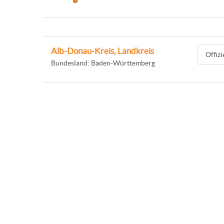
Alb-Donau-Kreis, Landkreis
Offiz
Bundesland: Baden-Württemberg