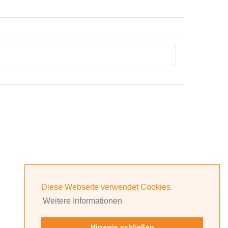
Diese Webseite verwendet Cookies.
Weitere Informationen
Hinweis schließen