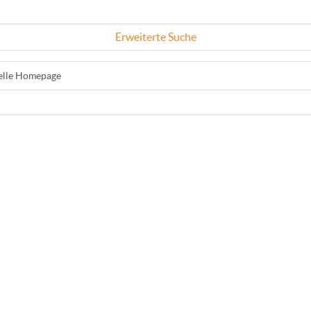
Erweiterte Suche
ielle Homepage