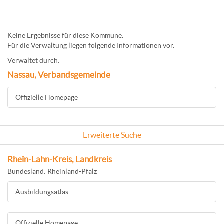
Keine Ergebnisse für diese Kommune.
Für die Verwaltung liegen folgende Informationen vor.
Verwaltet durch:
Nassau, Verbandsgemeinde
Offizielle Homepage
Erweiterte Suche
Rhein-Lahn-Kreis, Landkreis
Bundesland: Rheinland-Pfalz
Ausbildungsatlas
Offizielle Homepage