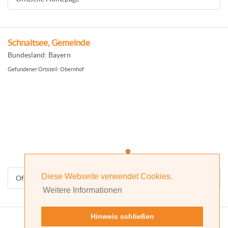
Schnaitsee, Gemeinde
Bundesland: Bayern
Gefundener Ortsteil: Obernhof
Diese Webseite verwendet Cookies.
Offizielle Homepage
Weitere Informationen
Hinweis schließen