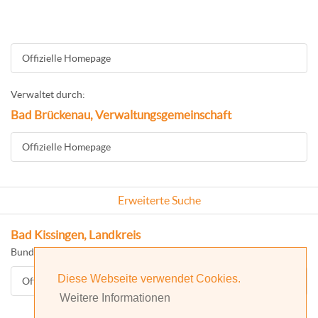
Offizielle Homepage
Verwaltet durch:
Bad Brückenau, Verwaltungsgemeinschaft
Offizielle Homepage
Erweiterte Suche
Bad Kissingen, Landkreis
Bundesland: Bayern
Diese Webseite verwendet Cookies.
Offizielle Homepage
Weitere Informationen