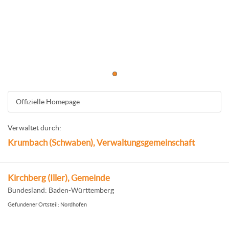
Offizielle Homepage
Verwaltet durch:
Krumbach (Schwaben), Verwaltungsgemeinschaft
Kirchberg (Iller), Gemeinde
Bundesland: Baden-Württemberg
Gefundener Ortsteil: Nordhofen