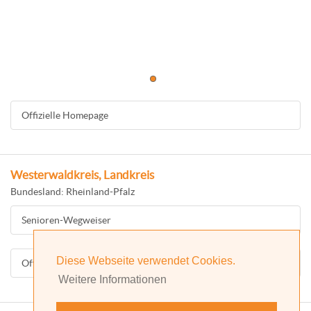
Offizielle Homepage
Westerwaldkreis, Landkreis
Bundesland: Rheinland-Pfalz
Senioren-Wegweiser
Diese Webseite verwendet Cookies.
Offizielle Homepage
Weitere Informationen