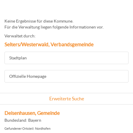
Keine Ergebnisse für diese Kommune.
Für die Verwaltung liegen folgende Informationen vor.
Verwaltet durch:
Selters/Westerwald, Verbandsgemeinde
Stadtplan
Offizielle Homepage
Erweiterte Suche
Deisenhausen, Gemeinde
Bundesland: Bayern
Gefundener Ortsteil: Nordhofen