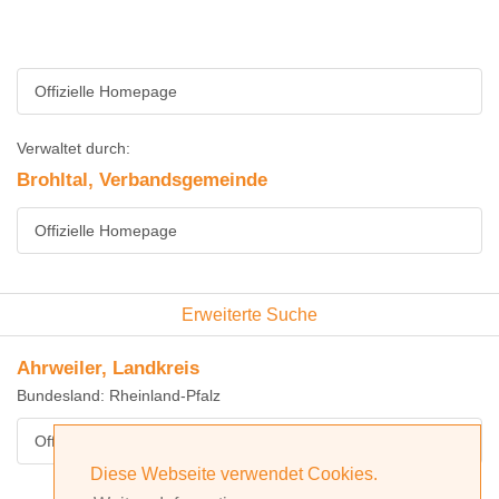
Offizielle Homepage
Verwaltet durch:
Brohltal, Verbandsgemeinde
Offizielle Homepage
Erweiterte Suche
Ahrweiler, Landkreis
Bundesland: Rheinland-Pfalz
Offizielle Homepage
Diese Webseite verwendet Cookies.