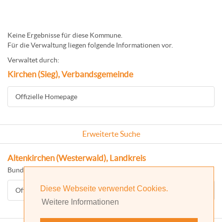
Keine Ergebnisse für diese Kommune.
Für die Verwaltung liegen folgende Informationen vor.
Verwaltet durch:
Kirchen (Sieg), Verbandsgemeinde
Offizielle Homepage
Erweiterte Suche
Altenkirchen (Westerwald), Landkreis
Bundesland: Rheinland-Pfalz
Diese Webseite verwendet Cookies.
Offizielle Homepage
Weitere Informationen