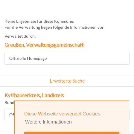
Keine Ergebnisse für diese Kommune.
Für die Verwaltung liegen folgende Informationen vor.
Verwaltet durch:
Greußen, Verwaltungsgemeinschaft
Offizielle Homepage
Erweiterte Suche
Kyffhäuserkreis, Landkreis
Bundesland: Thüringen
Diese Webseite verwendet Cookies.
Offizielle Homepage
Weitere Informationen