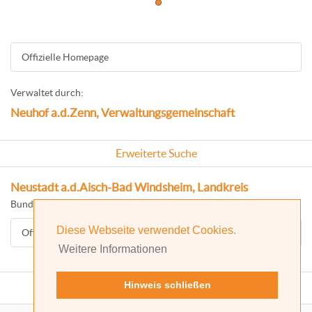
Offizielle Homepage
Verwaltet durch:
Neuhof a.d.Zenn, Verwaltungsgemeinschaft
Erweiterte Suche
Neustadt a.d.Aisch-Bad Windsheim, Landkreis
Bundesland: Bayern
Diese Webseite verwendet Cookies.
Offizielle Homepage
Weitere Informationen
Hinweis schließen