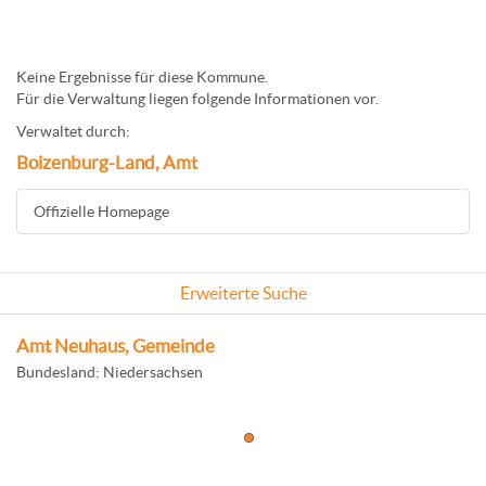
Keine Ergebnisse für diese Kommune.
Für die Verwaltung liegen folgende Informationen vor.
Verwaltet durch:
Boizenburg-Land, Amt
Offizielle Homepage
Erweiterte Suche
Amt Neuhaus, Gemeinde
Bundesland: Niedersachsen