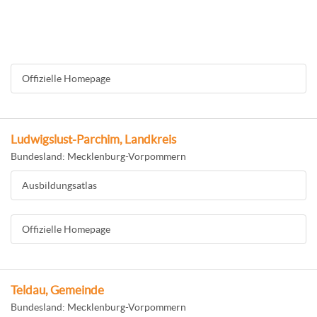
Offizielle Homepage
Ludwigslust-Parchim, Landkreis
Bundesland: Mecklenburg-Vorpommern
Ausbildungsatlas
Offizielle Homepage
Teldau, Gemeinde
Bundesland: Mecklenburg-Vorpommern