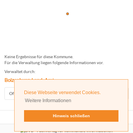
Keine Ergebnisse für diese Kommune.
Für die Verwaltung liegen folgende Informationen vor.
Verwaltet durch:
Boizenburg-Land, Amt
Diese Webseite verwendet Cookies.
Offizielle Homepage
Weitere Informationen
Hinweis schließen