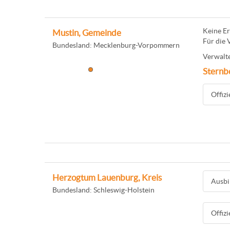
Keine Er
Mustin, Gemeinde
Für die 
Bundesland: Mecklenburg-Vorpommern
Verwalte
Sternb
Offiz
Herzogtum Lauenburg, Kreis
Ausbi
Bundesland: Schleswig-Holstein
Offiz