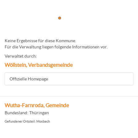
Keine Ergebnisse für diese Kommune.
Für die Verwaltung liegen folgende Informationen vor.
Verwaltet durch:
Wöllstein, Verbandsgemeinde
Offizielle Homepage
Wutha-Farnroda, Gemeinde
Bundesland: Thüringen
Gefundener Ortsteil: Mosbach