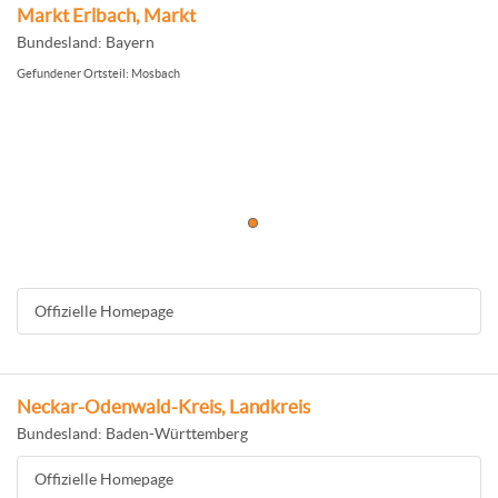
Markt Erlbach, Markt
Bundesland: Bayern
Gefundener Ortsteil: Mosbach
Offizielle Homepage
Neckar-Odenwald-Kreis, Landkreis
Bundesland: Baden-Württemberg
Offizielle Homepage