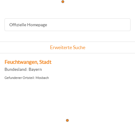
Offizielle Homepage
Erweiterte Suche
Feuchtwangen, Stadt
Bundesland: Bayern
Gefundener Ortsteil: Mosbach