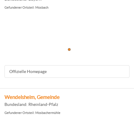
Gefundener Ortsteil: Mosbach
Offizielle Homepage
Wendelsheim, Gemeinde
Bundesland: Rheinland-Pfalz
Gefundener Ortsteil: Mosbachermühle