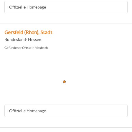
Offizielle Homepage
Gersfeld (Rhön), Stadt
Bundesland: Hessen
Gefundener Ortsteil: Mosbach
Offizielle Homepage