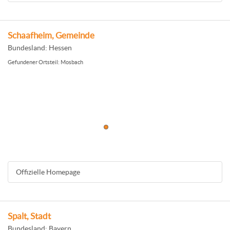
Schaafheim, Gemeinde
Bundesland: Hessen
Gefundener Ortsteil: Mosbach
Offizielle Homepage
Spalt, Stadt
Bundesland: Bayern