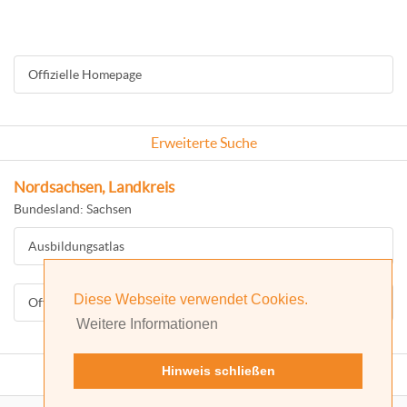
Offizielle Homepage
Erweiterte Suche
Nordsachsen, Landkreis
Bundesland: Sachsen
Ausbildungsatlas
Diese Webseite verwendet Cookies.
Offizielle Homepage
Weitere Informationen
Hinweis schließen