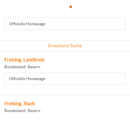
Offizielle Homepage
Erweiterte Suche
Freising, Landkreis
Bundesland: Bayern
Offizielle Homepage
Freising, Stadt
Bundesland: Bayern