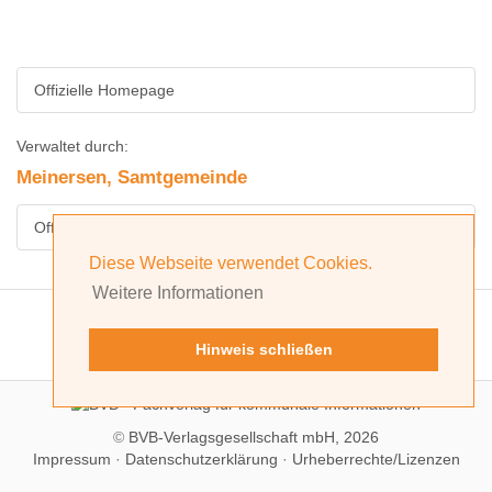
Offizielle Homepage
Verwaltet durch:
Meinersen, Samtgemeinde
Offizielle Homepage
Diese Webseite verwendet Cookies.
Weitere Informationen
Hinweis schließen
©
BVB-Verlagsgesellschaft mbH, 2026
Impressum
·
Datenschutzerklärung
·
Urheberrechte/Lizenzen