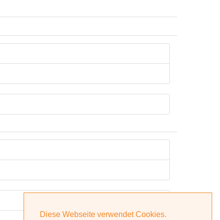
Diese Webseite verwendet Cookies.