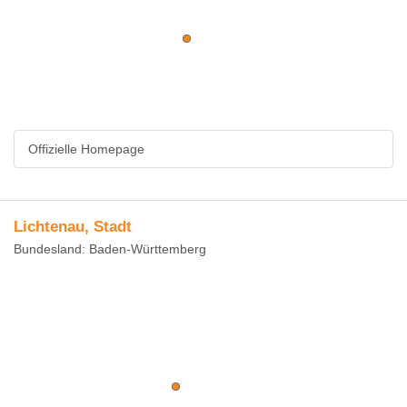
Offizielle Homepage
Lichtenau, Stadt
Bundesland: Baden-Württemberg