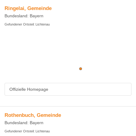
Ringelai, Gemeinde
Bundesland: Bayern
Gefundener Ortsteil: Lichtenau
Offizielle Homepage
Rothenbuch, Gemeinde
Bundesland: Bayern
Gefundener Ortsteil: Lichtenau