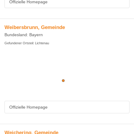
Offizielle Homepage
Weibersbrunn, Gemeinde
Bundesland: Bayern
Gefundener Ortsteil: Lichtenau
Offizielle Homepage
Weichering, Gemeinde