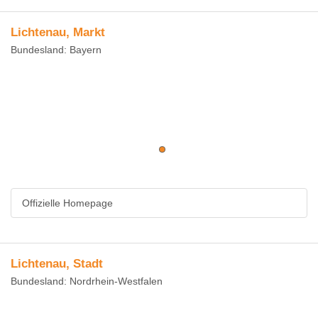
Lichtenau, Markt
Bundesland: Bayern
Offizielle Homepage
Lichtenau, Stadt
Bundesland: Nordrhein-Westfalen