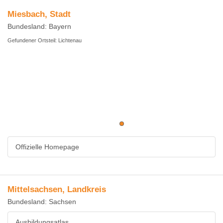
Miesbach, Stadt
Bundesland: Bayern
Gefundener Ortsteil: Lichtenau
Offizielle Homepage
Mittelsachsen, Landkreis
Bundesland: Sachsen
Ausbildungsatlas