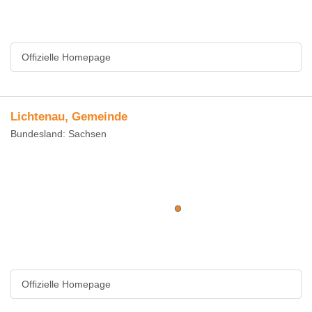
Offizielle Homepage
Lichtenau, Gemeinde
Bundesland: Sachsen
Offizielle Homepage