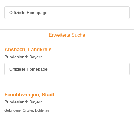
Offizielle Homepage
Erweiterte Suche
Ansbach, Landkreis
Bundesland: Bayern
Offizielle Homepage
Feuchtwangen, Stadt
Bundesland: Bayern
Gefundener Ortsteil: Lichtenau