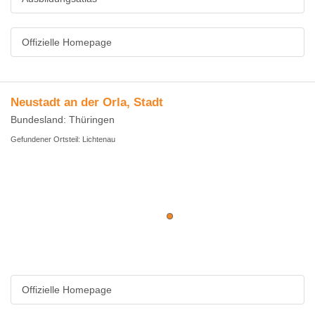
Offizielle Homepage
Neustadt an der Orla, Stadt
Bundesland: Thüringen
Gefundener Ortsteil: Lichtenau
Offizielle Homepage