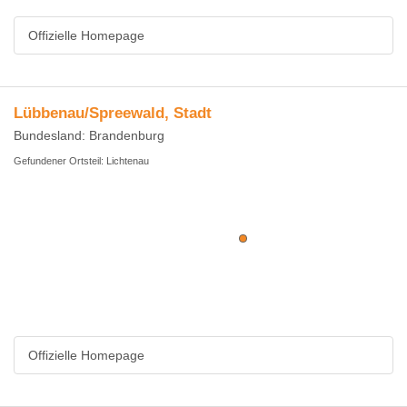
Offizielle Homepage
Lübbenau/Spreewald, Stadt
Bundesland: Brandenburg
Gefundener Ortsteil: Lichtenau
Offizielle Homepage