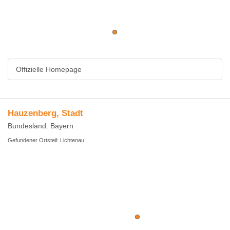
Offizielle Homepage
Hauzenberg, Stadt
Bundesland: Bayern
Gefundener Ortsteil: Lichtenau