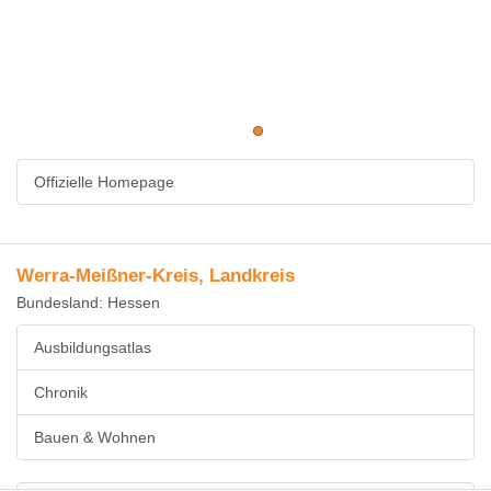
Offizielle Homepage
Werra-Meißner-Kreis, Landkreis
Bundesland: Hessen
Ausbildungsatlas
Chronik
Bauen & Wohnen