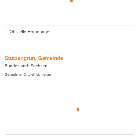
Offizielle Homepage
Stützengrün, Gemeinde
Bundesland: Sachsen
Gefundener Ortsteil: Lichtenau