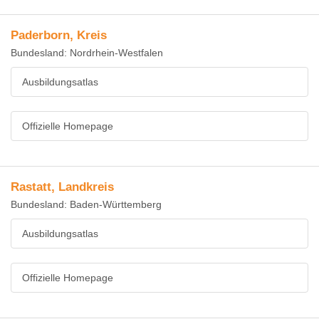
Paderborn, Kreis
Bundesland: Nordrhein-Westfalen
Ausbildungsatlas
Offizielle Homepage
Rastatt, Landkreis
Bundesland: Baden-Württemberg
Ausbildungsatlas
Offizielle Homepage