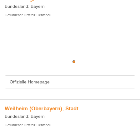
Bundesland: Bayern
Gefundener Ortsteil: Lichtenau
Offizielle Homepage
Weilheim (Oberbayern), Stadt
Bundesland: Bayern
Gefundener Ortsteil: Lichtenau