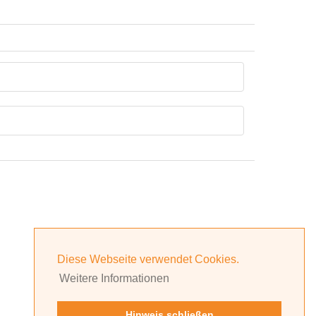
Diese Webseite verwendet Cookies.
Weitere Informationen
Hinweis schließen