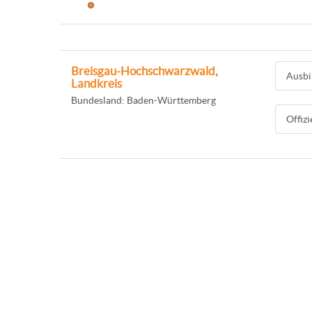
Breisgau-Hochschwarzwald,
Ausbi
Landkreis
Bundesland: Baden-Württemberg
Offiz