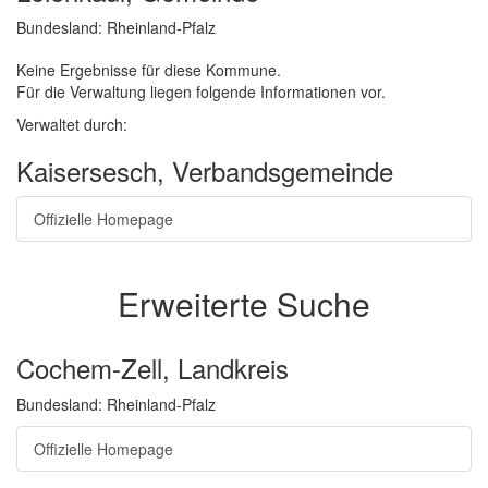
Bundesland: Rheinland-Pfalz
Keine Ergebnisse für diese Kommune.
Für die Verwaltung liegen folgende Informationen vor.
Verwaltet durch:
Kaisersesch, Verbandsgemeinde
Offizielle Homepage
Erweiterte Suche
Cochem-Zell, Landkreis
Bundesland: Rheinland-Pfalz
Offizielle Homepage