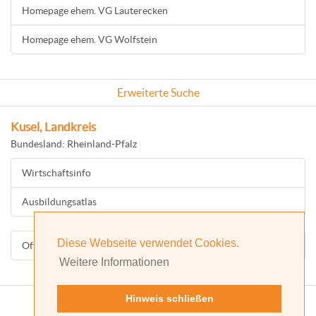
Homepage ehem. VG Lauterecken
Homepage ehem. VG Wolfstein
Erweiterte Suche
Kusel, Landkreis
Bundesland: Rheinland-Pfalz
Wirtschaftsinfo
Ausbildungsatlas
Diese Webseite verwendet Cookies.
Offizielle Homepage
Weitere Informationen
Hinweis schließen