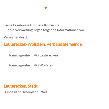
Keine Ergebnisse für diese Kommune.
Für die Verwaltung liegen folgende Informationen vor.
Verwaltet durch:
Lauterecken-Wolfstein, Verbandsgemeinde
Homepage ehem. VG Lauterecken
Homepage ehem. VG Wolfstein
Lauterecken, Stadt
Bundesland: Rheinland-Pfalz