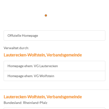
Offizielle Homepage
Verwaltet durch:
Lauterecken-Wolfstein, Verbandsgemeinde
Homepage ehem. VG Lauterecken
Homepage ehem. VG Wolfstein
Lauterecken-Wolfstein, Verbandsgemeinde
Bundesland: Rheinland-Pfalz