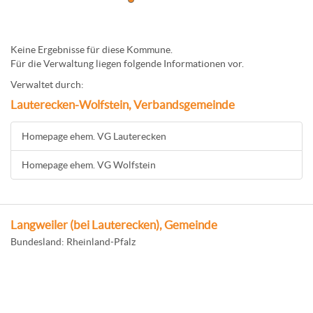
Keine Ergebnisse für diese Kommune.
Für die Verwaltung liegen folgende Informationen vor.
Verwaltet durch:
Lauterecken-Wolfstein, Verbandsgemeinde
Homepage ehem. VG Lauterecken
Homepage ehem. VG Wolfstein
Langweiler (bei Lauterecken), Gemeinde
Bundesland: Rheinland-Pfalz