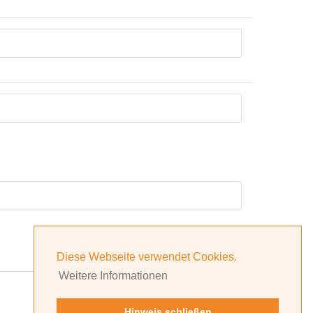
Diese Webseite verwendet Cookies.
Weitere Informationen
Hinweis schließen