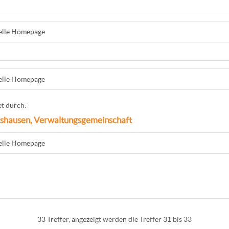
ielle Homepage
ielle Homepage
t durch:
shausen, Verwaltungsgemeinschaft
ielle Homepage
33 Treffer, angezeigt werden die Treffer 31 bis 33