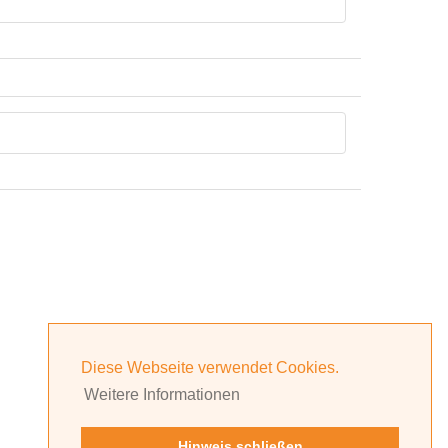
Diese Webseite verwendet Cookies.
Weitere Informationen
Hinweis schließen