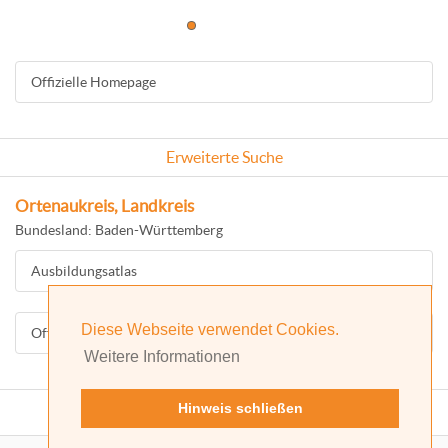
Offizielle Homepage
Erweiterte Suche
Ortenaukreis, Landkreis
Bundesland: Baden-Württemberg
Ausbildungsatlas
Diese Webseite verwendet Cookies.
Offizielle Homepage
Weitere Informationen
Hinweis schließen