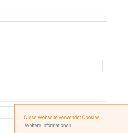
Diese Webseite verwendet Cookies.
Weitere Informationen