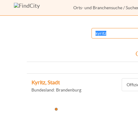
Orts- und Branchensuche
/ Suche
Kyritz, Stadt
Offiz
Bundesland: Brandenburg